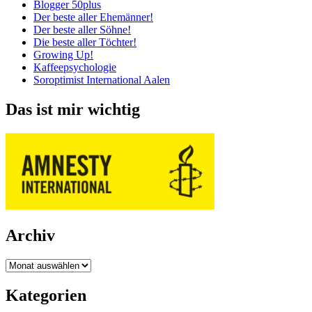
Blogger 50plus
Der beste aller Ehemänner!
Der beste aller Söhne!
Die beste aller Töchter!
Growing Up!
Kaffeepsychologie
Soroptimist International Aalen
Das ist mir wichtig
Archiv
Archiv
Kategorien