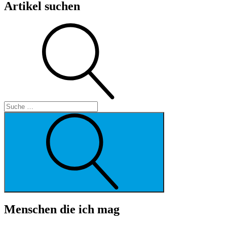
Artikel suchen
Suche
Suche
Menschen die ich mag