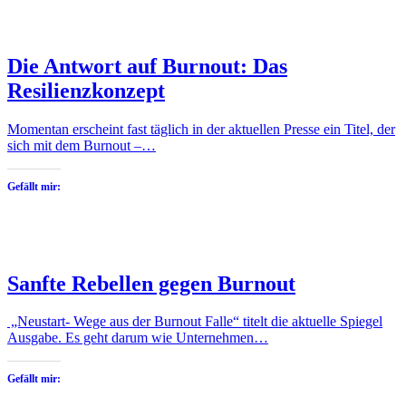
Die Antwort auf Burnout: Das
Resilienzkonzept
Momentan erscheint fast täglich in der aktuellen Presse ein Titel, der
sich mit dem Burnout –…
Gefällt mir:
Sanfte Rebellen gegen Burnout
„Neustart- Wege aus der Burnout Falle“ titelt die aktuelle Spiegel
Ausgabe. Es geht darum wie Unternehmen…
Gefällt mir: