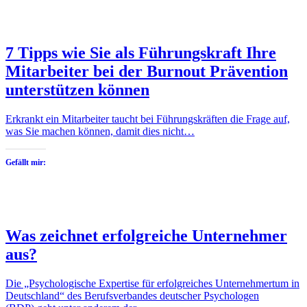
7 Tipps wie Sie als Führungskraft Ihre
Mitarbeiter bei der Burnout Prävention
unterstützen können
Erkrankt ein Mitarbeiter taucht bei Führungskräften die Frage auf,
was Sie machen können, damit dies nicht…
Gefällt mir:
Was zeichnet erfolgreiche Unternehmer
aus?
Die „Psychologische Expertise für erfolgreiches Unternehmertum in
Deutschland“ des Berufsverbandes deutscher Psychologen