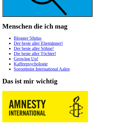
Menschen die ich mag
Blogger 50plus
Der beste aller Ehemänner!
Der beste aller Söhne!
Die beste aller Töchter!
Growing Up!
Kaffeepsychologie
Soroptimist International Aalen
Das ist mir wichtig