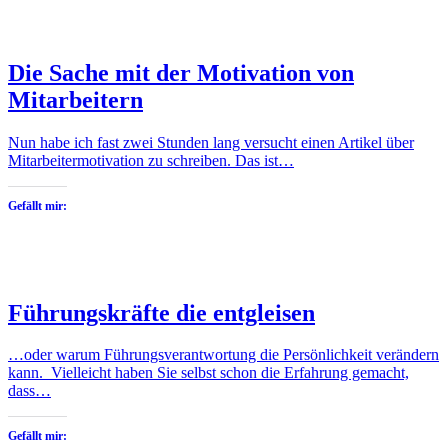
Die Sache mit der Motivation von
Mitarbeitern
Nun habe ich fast zwei Stunden lang versucht einen Artikel über
Mitarbeitermotivation zu schreiben. Das ist…
Gefällt mir:
Führungskräfte die entgleisen
…oder warum Führungsverantwortung die Persönlichkeit verändern
kann. Vielleicht haben Sie selbst schon die Erfahrung gemacht,
dass…
Gefällt mir: