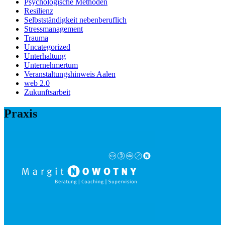
Psychologische Methoden
Resilienz
Selbstständigkeit nebenberuflich
Stressmanagement
Trauma
Uncategorized
Unterhaltung
Unternehmertum
Veranstaltungshinweis Aalen
web 2.0
Zukunftsarbeit
Praxis