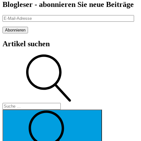
Blogleser - abonnieren Sie neue Beiträge
E-
Mail-
Adresse
Abonnieren
Artikel suchen
Suche
Suche