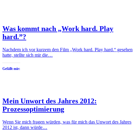
Was kommt nach „Work hard. Play
hard.”?
Nachdem ich vor kurzem den Film „Work hard. Play hard.“ gesehen
hatte, stellte sich mir die…
Gefällt mir:
Mein Unwort des Jahres 2012:
Prozessoptimierung
Wenn Sie mich fragen würden, was für mich das Unwort des Jahres
2012 ist, dann würde…