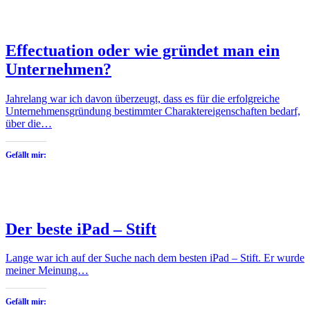
Effectuation oder wie gründet man ein
Unternehmen?
Jahrelang war ich davon überzeugt, dass es für die erfolgreiche
Unternehmensgründung bestimmter Charaktereigenschaften bedarf,
über die…
Gefällt mir:
Der beste iPad – Stift
Lange war ich auf der Suche nach dem besten iPad – Stift. Er wurde
meiner Meinung…
Gefällt mir: