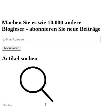
Machen Sie es wie 10.000 andere
Blogleser - abonnieren Sie neue Beiträge
E-
Mail-
Adresse
Abonnieren
Artikel suchen
Suche