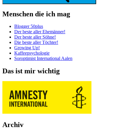
Menschen die ich mag
Blogger 50plus
Der beste aller Ehemänner!
Der beste aller Söhne!
Die beste aller Töchter!
Growing Up!
Kaffeepsychologie
Soroptimist International Aalen
Das ist mir wichtig
Archiv