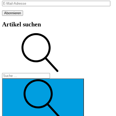
E-
Mail-
Adresse
Abonnieren
Artikel suchen
Suche
Suche