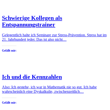
Schwierige Kollegen als
Entspannungstrainer
Gelegentlich halte ich Seminare zur Stress-Prävention. Stress hat im
21. Jahrhundert jeder. Das ist also nicht…
Gefällt mir:
Ich und die Kennzahlen
Also: Ich gestehe, ich war in Mathematik nie so gut. Ich habe
wahrscheinlich eine Dyskalkulie, zwischenzeitlich…
Gefällt mir: