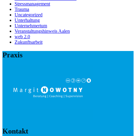
Stressmanagement
Trauma
Uncategorized
Unterhaltung
Unternehmertum
Veranstaltungshinweis Aalen
web 2.0
Zukunftsarbeit
Praxis
Kontakt