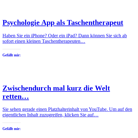
Psychologie App als Taschentherapeut
Haben Sie ein iPhone? Oder ein iPad? Dann können Sie sich ab
sofort einen kleinen Taschentherapeuten…
Gefällt mir:
Zwischendurch mal kurz die Welt
retten…
Sie sehen gerade einen Platzhalterinhalt von YouTube. Um auf den
eigentlichen Inhalt zuzugreifen, klicken Sie auf…
Gefällt mir: