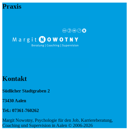
Praxis
Kontakt
Südlicher Stadtgraben 2
73430 Aalen
Tel.: 07361-760262
Margit Nowotny, Psychologie für den Job, Karriereberatung,
Coaching und Supervision in Aalen © 2006-2026