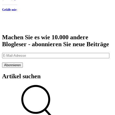
Gefällt mir:
Machen Sie es wie 10.000 andere
Blogleser - abonnieren Sie neue Beiträge
E-
Mail-
Adresse
Abonnieren
Artikel suchen
Suche