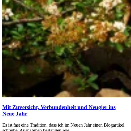
Mit Zuversicht, Verbundenheit und Neugier ins
Neue Jahr
Es ist fast eine Tradition, dass ich im Neuen Jahr einen Blogartikel
schreibe. Ausnahmen bestätigen wie…