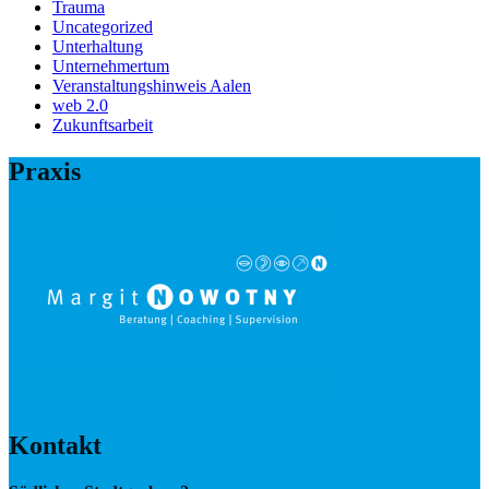
Trauma
Uncategorized
Unterhaltung
Unternehmertum
Veranstaltungshinweis Aalen
web 2.0
Zukunftsarbeit
Praxis
Kontakt