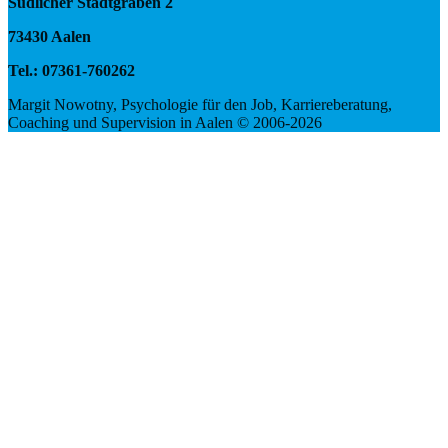
Südlicher Stadtgraben 2
73430 Aalen
Tel.: 07361-760262
Margit Nowotny, Psychologie für den Job, Karriereberatung,
Coaching und Supervision in Aalen © 2006-2026