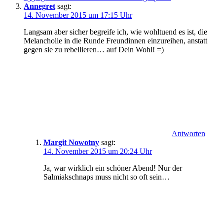
Annegret
sagt:
14. November 2015 um 17:15 Uhr
Langsam aber sicher begreife ich, wie wohltuend es ist, die
Melancholie in die Runde Freundinnen einzureihen, anstatt
gegen sie zu rebellieren… auf Dein Wohl! =)
Antworten
Margit Nowotny
sagt:
14. November 2015 um 20:24 Uhr
Ja, war wirklich ein schöner Abend! Nur der
Salmiakschnaps muss nicht so oft sein…