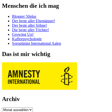
Menschen die ich mag
Blogger 50plus
Der beste aller Ehemänner!
Der beste aller Söhne!
Die beste aller Töchter!
Growing Up!
Kaffeepsychologie
Soroptimist International Aalen
Das ist mir wichtig
Archiv
Archiv