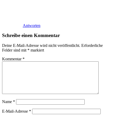
Antworten
Schreibe einen Kommentar
Deine E-Mail-Adresse wird nicht veröffentlicht.
Erforderliche
Felder sind mit
*
markiert
Kommentar
*
Name
*
E-Mail-Adresse
*