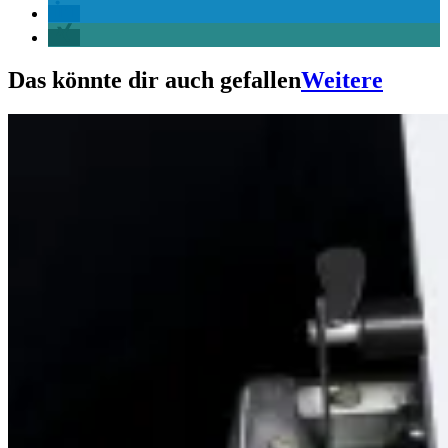
Das könnte dir auch gefallen
Weitere