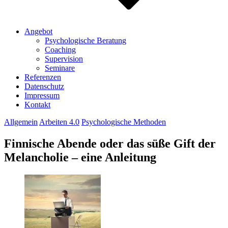
Angebot
Psychologische Beratung
Coaching
Supervision
Seminare
Referenzen
Datenschutz
Impressum
Kontakt
Allgemein
Arbeiten 4.0
Psychologische Methoden
Finnische Abende oder das süße Gift der
Melancholie – eine Anleitung