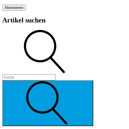
Mail-
Adresse
Abonnieren
Artikel suchen
Suche
Suche