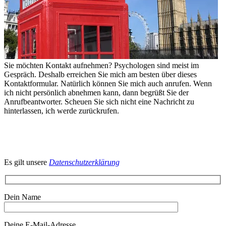
Sie möchten Kontakt aufnehmen? Psychologen sind meist im
Gespräch. Deshalb erreichen Sie mich am besten über dieses
Kontaktformular. Natürlich können Sie mich auch anrufen. Wenn
ich nicht persönlich abnehmen kann, dann begrüßt Sie der
Anrufbeantworter. Scheuen Sie sich nicht eine Nachricht zu
hinterlassen, ich werde zurückrufen.
Es gilt unsere
Datenschutzerklärung
Dein Name
Deine E-Mail-Adresse