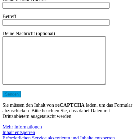
Betreff
Deine Nachricht (optional)
Sie müssen den Inhalt von
reCAPTCHA
laden, um das Formular
abzuschicken. Bitte beachten Sie, dass dabei Daten mit
Drittanbietern ausgetauscht werden.
Mehr Informationen
Inhalt entsperren
Erforderlichen Service akzeptieren und Inhalte entsperren