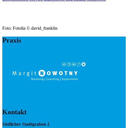
Foto: Fotolia © david_franklin
Praxis
Kontakt
Südlicher Stadtgraben 2