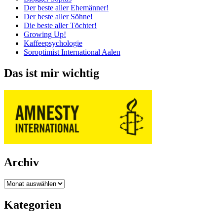
Der beste aller Ehemänner!
Der beste aller Söhne!
Die beste aller Töchter!
Growing Up!
Kaffeepsychologie
Soroptimist International Aalen
Das ist mir wichtig
Archiv
Archiv
Kategorien