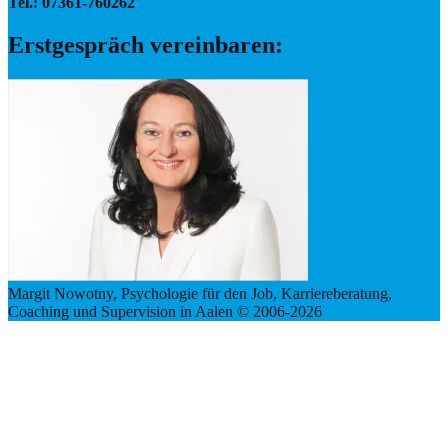
Tel.: 07361-760262
Erstgespräch vereinbaren:
Margit Nowotny, Psychologie für den Job, Karriereberatung,
Coaching und Supervision in Aalen © 2006-2026