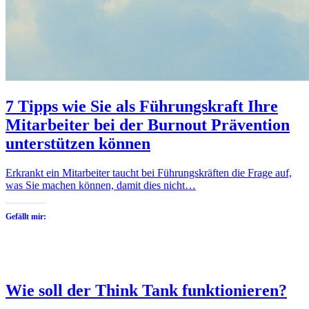
7 Tipps wie Sie als Führungskraft Ihre
Mitarbeiter bei der Burnout Prävention
unterstützen können
Erkrankt ein Mitarbeiter taucht bei Führungskräften die Frage auf,
was Sie machen können, damit dies nicht…
Gefällt mir:
Wie soll der Think Tank funktionieren?