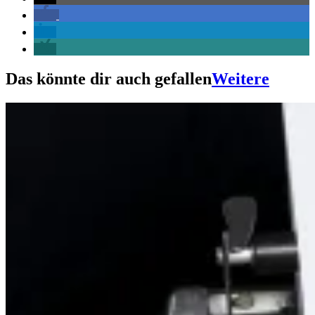
Das könnte dir auch gefallen
Weitere