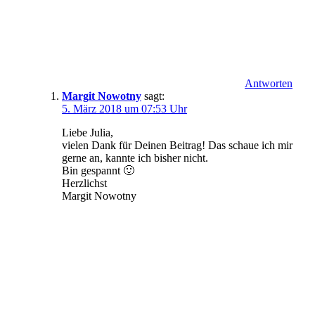
Antworten
Margit Nowotny
sagt:
5. März 2018 um 07:53 Uhr
Liebe Julia,
vielen Dank für Deinen Beitrag! Das schaue ich mir
gerne an, kannte ich bisher nicht.
Bin gespannt 🙂
Herzlichst
Margit Nowotny