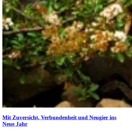
Mit Zuversicht, Verbundenheit und Neugier ins
Neue Jahr