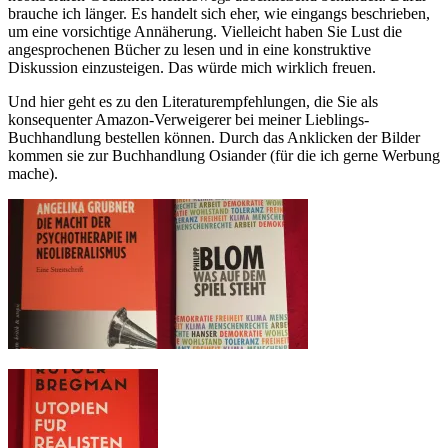
brauche ich länger. Es handelt sich eher, wie eingangs beschrieben,
um eine vorsichtige Annäherung. Vielleicht haben Sie Lust die
angesprochenen Bücher zu lesen und in eine konstruktive
Diskussion einzusteigen. Das würde mich wirklich freuen.
Und hier geht es zu den Literaturempfehlungen, die Sie als
konsequenter Amazon-Verweigerer bei meiner Lieblings-
Buchhandlung bestellen können. Durch das Anklicken der Bilder
kommen sie zur Buchhandlung Osiander (für die ich gerne Werbung
mache).