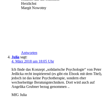
Herzlichst
Margit Nowotny
Antworten
Julia
sagt:
4. März 2018 um 18:05 Uhr
Ich finde das Konzept „solidarische Psychologie“ von Peter
Jedlicka recht inspirierend (es gibt ein Ebook mit dem Titel),
jedoch ist das keine Psychotherapie, sondern eher
wechselseitige Beratungstechniken. Dort wird auch auf
Angelika Grubner bezug genommen ..
MfG Julia