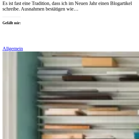
Es ist fast eine Tradition, dass ich im Neuen Jahr einen Blogartikel
schreibe. Ausnahmen bestätigen wie…
Gefällt mir:
Allgemein