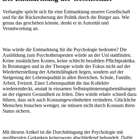
Verhaeghe spricht sich für eine Entmarktung unserer Gesellschaft
und für die Rückeroberung der Politik durch die Bürger aus. Wie
genau das geschehen könnte, denkt er in Autorität und
Verantwortung an.
Was würde die Entmarktung für die Psychologie bedeuten? Die
Ausbildung zum Psychotherapeuten würde an der Uni stattfinden.
Keine zusätzlichen Kosten, keine schlecht bezahlten Pflichtpraktika.
In Beratungen und in der Therapie würde der Fokus nicht auf der
Wiederherstellung der Arbeitsfähigkeit liegen, sondern auf der
Steigerung der Lebensqualität in allen Bereichen. Schule, Familie,
Arbeit, Freizeit. Einer Lebensqualität die das Kollektiv
wiederentdeckt, anstatt in einsamen Selbstoptimierungsbemühungen
an der eigenen Gesundheit zu feilen. Dies würde relativ schnell dazu
führen, dass sich auch Konsumgewohnheiten verändern. Glückliche
Menschen brauchen weniger, sie müssen nicht durch Konsum ihren
Status sichern.
Mit diesem Artikel ist die Durchdringung der Psychologie mit
neoliberalen Gedanken keineswegs abschließend behandelt. Dafür