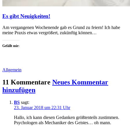
Es gibt Neuigkeiten!
Am vergangenen Wochenende gab es Grund zu feiern! Ich habe
meine Praxis etwas vergrößert, zukünftig können…
Gefällt mir:
Allgemein
11 Kommentare
Neues Kommentar
hinzufügen
BS
sagt:
23. Januar 2018 um 22:31 Uhr
Hallo, ich kann diesen Gedanken größtenteils zustimmen.
Psychologen als Mechaniker des Geistes… oh mann.