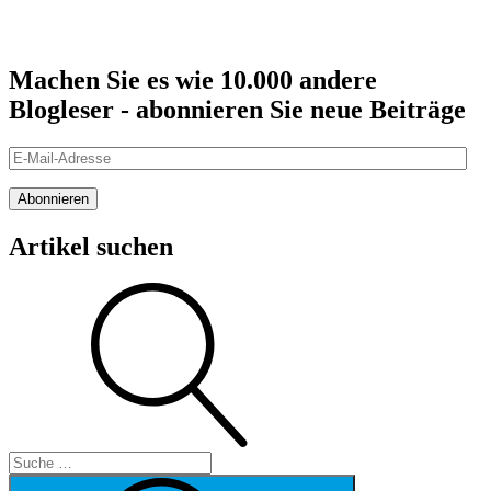
Machen Sie es wie 10.000 andere
Blogleser - abonnieren Sie neue Beiträge
E-
Mail-
Adresse
Abonnieren
Artikel suchen
Suche
Suche