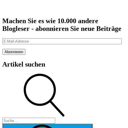
Machen Sie es wie 10.000 andere
Blogleser - abonnieren Sie neue Beiträge
E-
Mail-
Adresse
Abonnieren
Artikel suchen
Suche
Suche