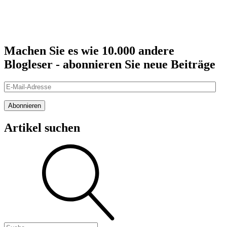
Machen Sie es wie 10.000 andere
Blogleser - abonnieren Sie neue Beiträge
E-
Mail-
Adresse
Abonnieren
Artikel suchen
Suche