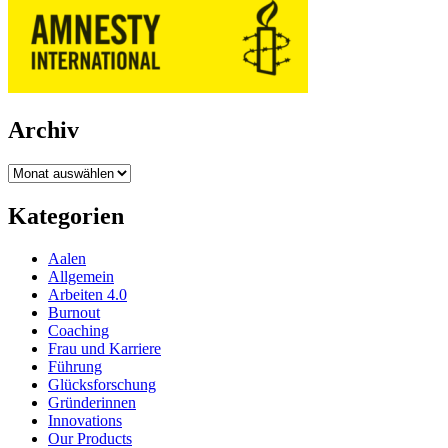
Archiv
Archiv
Kategorien
Aalen
Allgemein
Arbeiten 4.0
Burnout
Coaching
Frau und Karriere
Führung
Glücksforschung
Gründerinnen
Innovations
Our Products