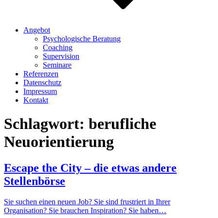
Angebot
Psychologische Beratung
Coaching
Supervision
Seminare
Referenzen
Datenschutz
Impressum
Kontakt
Schlagwort:
berufliche
Neuorientierung
Escape the City – die etwas andere
Stellenbörse
Sie suchen einen neuen Job? Sie sind frustriert in Ihrer
Organisation? Sie brauchen Inspiration? Sie haben…