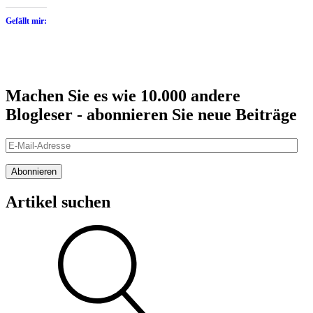
Gefällt mir:
Machen Sie es wie 10.000 andere
Blogleser - abonnieren Sie neue Beiträge
E-
Mail-
Adresse
Abonnieren
Artikel suchen
Suche