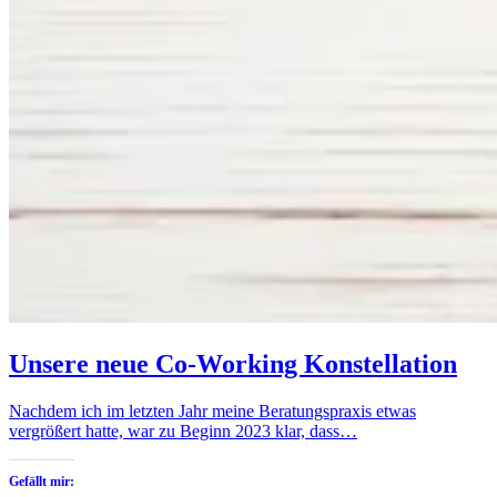
Unsere neue Co-Working Konstellation
Nachdem ich im letzten Jahr meine Beratungspraxis etwas
vergrößert hatte, war zu Beginn 2023 klar, dass…
Gefällt mir: