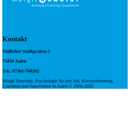
Kontakt
Südlicher Stadtgraben 2
73430 Aalen
Tel.: 07361-760262
Margit Nowotny, Psychologie für den Job, Karriereberatung,
Coaching und Supervision in Aalen © 2006-2026