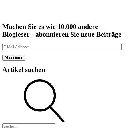
Machen Sie es wie 10.000 andere
Blogleser - abonnieren Sie neue Beiträge
E-
Mail-
Adresse
Abonnieren
Artikel suchen
Suche