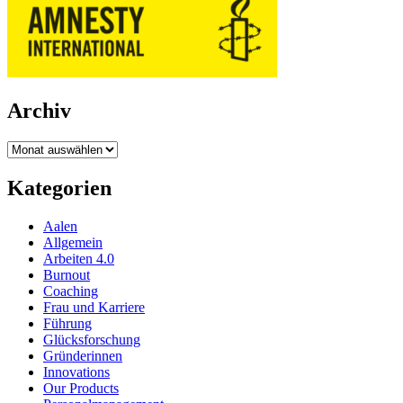
Archiv
Archiv
Kategorien
Aalen
Allgemein
Arbeiten 4.0
Burnout
Coaching
Frau und Karriere
Führung
Glücksforschung
Gründerinnen
Innovations
Our Products