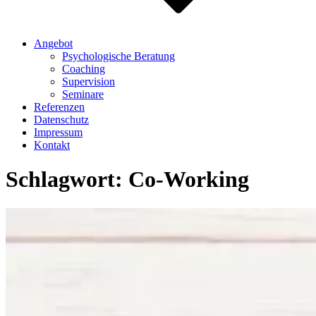
Angebot
Psychologische Beratung
Coaching
Supervision
Seminare
Referenzen
Datenschutz
Impressum
Kontakt
Schlagwort:
Co-Working