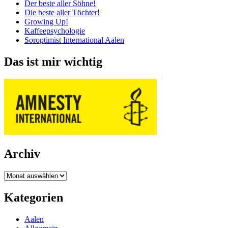
Der beste aller Söhne!
Die beste aller Töchter!
Growing Up!
Kaffeepsychologie
Soroptimist International Aalen
Das ist mir wichtig
Archiv
Archiv
Kategorien
Aalen