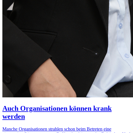
Auch Organisationen können krank
werden
Manche Organisationen strahlen schon beim Betreten eine