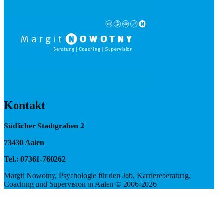
Kontakt
Südlicher Stadtgraben 2
73430 Aalen
Tel.: 07361-760262
Margit Nowotny, Psychologie für den Job, Karriereberatung,
Coaching und Supervision in Aalen © 2006-2026