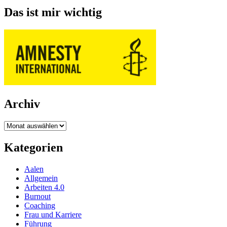
Das ist mir wichtig
Archiv
Archiv
Kategorien
Aalen
Allgemein
Arbeiten 4.0
Burnout
Coaching
Frau und Karriere
Führung