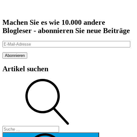
Machen Sie es wie 10.000 andere
Blogleser - abonnieren Sie neue Beiträge
E-
Mail-
Adresse
Abonnieren
Artikel suchen
Suche
Suche