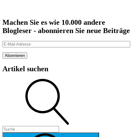
Machen Sie es wie 10.000 andere
Blogleser - abonnieren Sie neue Beiträge
E-
Mail-
Adresse
Abonnieren
Artikel suchen
Suche
Suche