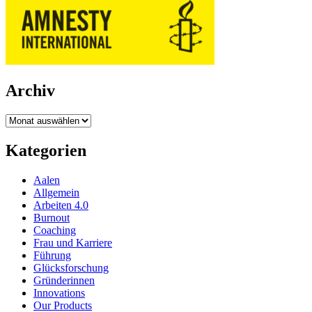
Archiv
Archiv
Kategorien
Aalen
Allgemein
Arbeiten 4.0
Burnout
Coaching
Frau und Karriere
Führung
Glücksforschung
Gründerinnen
Innovations
Our Products