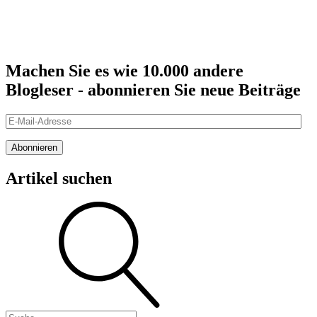
Machen Sie es wie 10.000 andere
Blogleser - abonnieren Sie neue Beiträge
E-
Mail-
Adresse
Abonnieren
Artikel suchen
Suche