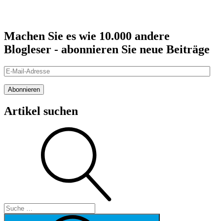
Machen Sie es wie 10.000 andere
Blogleser - abonnieren Sie neue Beiträge
E-
Mail-
Adresse
Abonnieren
Artikel suchen
Suche
Suche