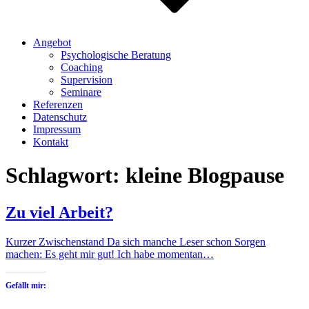
Angebot
Psychologische Beratung
Coaching
Supervision
Seminare
Referenzen
Datenschutz
Impressum
Kontakt
Schlagwort:
kleine Blogpause
Zu viel Arbeit?
Kurzer Zwischenstand Da sich manche Leser schon Sorgen
machen: Es geht mir gut! Ich habe momentan…
Gefällt mir: