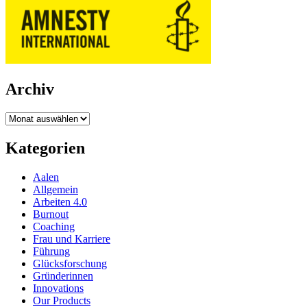
Archiv
Archiv
Kategorien
Aalen
Allgemein
Arbeiten 4.0
Burnout
Coaching
Frau und Karriere
Führung
Glücksforschung
Gründerinnen
Innovations
Our Products