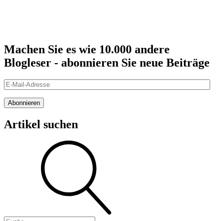
Machen Sie es wie 10.000 andere
Blogleser - abonnieren Sie neue Beiträge
E-
Mail-
Adresse
Abonnieren
Artikel suchen
Suche