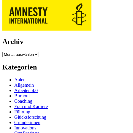
Archiv
Archiv
Kategorien
Aalen
Allgemein
Arbeiten 4.0
Burnout
Coaching
Frau und Karriere
Führung
Glücksforschung
Gründerinnen
Innovations