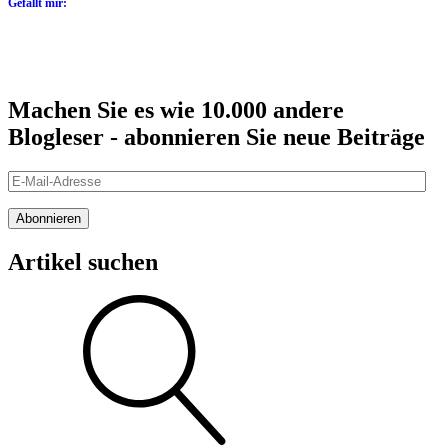
Gefällt mir:
Machen Sie es wie 10.000 andere
Blogleser - abonnieren Sie neue Beiträge
E-
Mail-
Adresse
Abonnieren
Artikel suchen
Suche