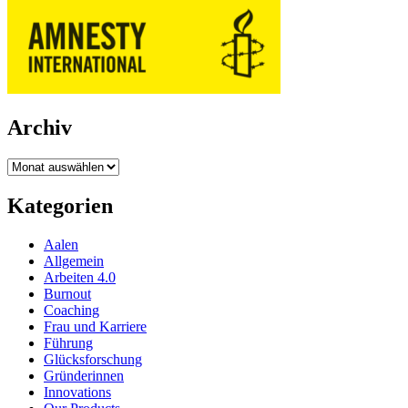
Archiv
Archiv
Kategorien
Aalen
Allgemein
Arbeiten 4.0
Burnout
Coaching
Frau und Karriere
Führung
Glücksforschung
Gründerinnen
Innovations