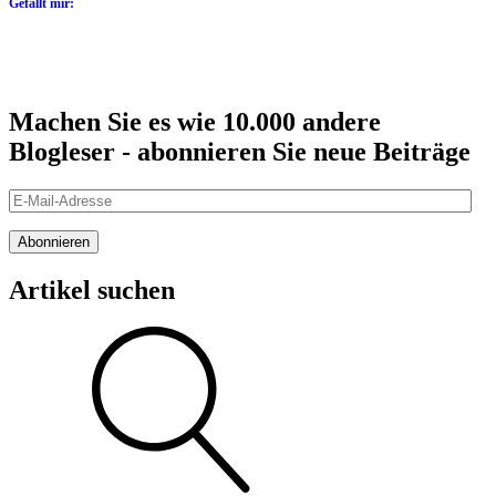
Gefällt mir:
Machen Sie es wie 10.000 andere
Blogleser - abonnieren Sie neue Beiträge
E-
Mail-
Adresse
Abonnieren
Artikel suchen
Suche