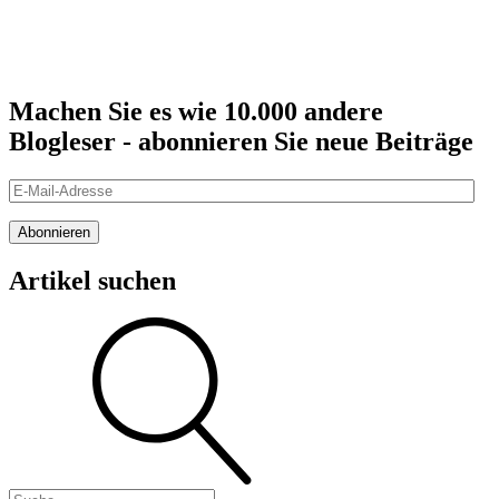
Machen Sie es wie 10.000 andere
Blogleser - abonnieren Sie neue Beiträge
E-
Mail-
Adresse
Abonnieren
Artikel suchen
Suche