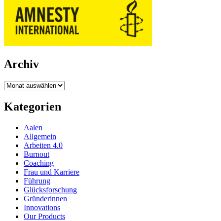
Archiv
Archiv
Kategorien
Aalen
Allgemein
Arbeiten 4.0
Burnout
Coaching
Frau und Karriere
Führung
Glücksforschung
Gründerinnen
Innovations
Our Products