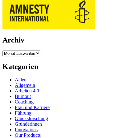
Archiv
Archiv
Kategorien
Aalen
Allgemein
Arbeiten 4.0
Burnout
Coaching
Frau und Karriere
Führung
Glücksforschung
Gründerinnen
Innovations
Our Products