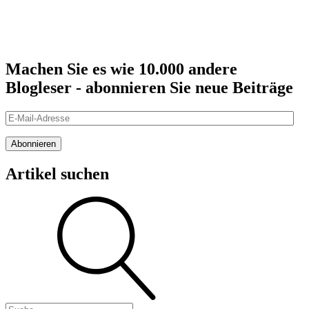
Machen Sie es wie 10.000 andere
Blogleser - abonnieren Sie neue Beiträge
E-
Mail-
Adresse
Abonnieren
Artikel suchen
Suche