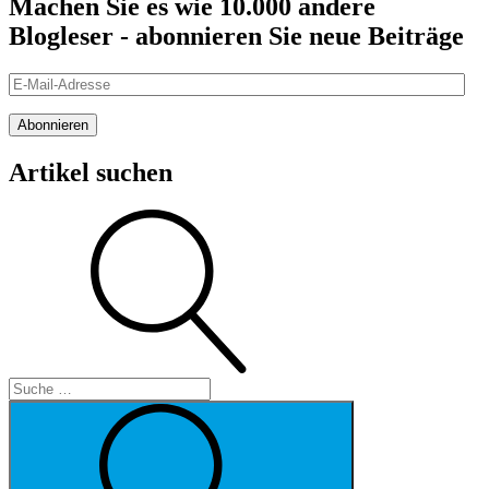
Machen Sie es wie 10.000 andere
Blogleser - abonnieren Sie neue Beiträge
E-
Mail-
Adresse
Abonnieren
Artikel suchen
Suche
Suche