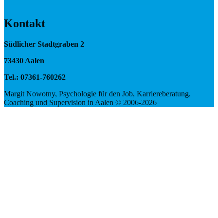
Kontakt
Südlicher Stadtgraben 2
73430 Aalen
Tel.: 07361-760262
Margit Nowotny, Psychologie für den Job, Karriereberatung,
Coaching und Supervision in Aalen © 2006-2026