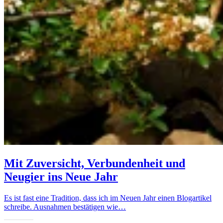
Mit Zuversicht, Verbundenheit und
Neugier ins Neue Jahr
Es ist fast eine Tradition, dass ich im Neuen Jahr einen Blogartikel
schreibe. Ausnahmen bestätigen wie…