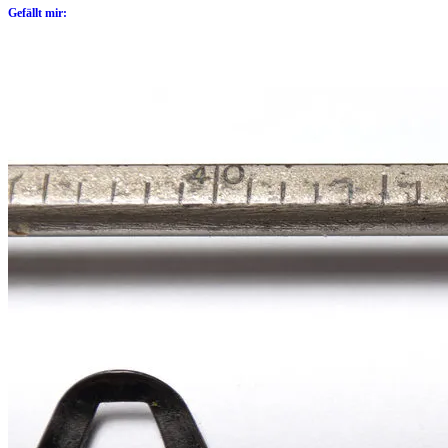
Gefällt mir: