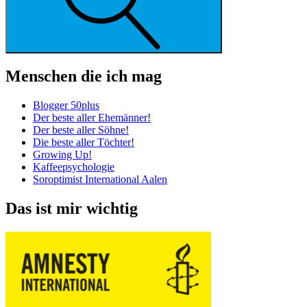
Menschen die ich mag
Blogger 50plus
Der beste aller Ehemänner!
Der beste aller Söhne!
Die beste aller Töchter!
Growing Up!
Kaffeepsychologie
Soroptimist International Aalen
Das ist mir wichtig