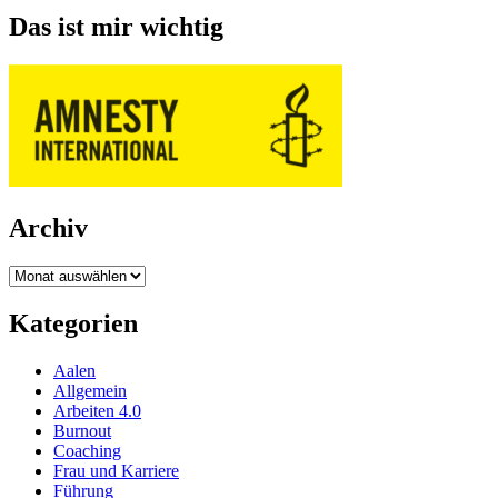
Das ist mir wichtig
Archiv
Archiv
Kategorien
Aalen
Allgemein
Arbeiten 4.0
Burnout
Coaching
Frau und Karriere
Führung