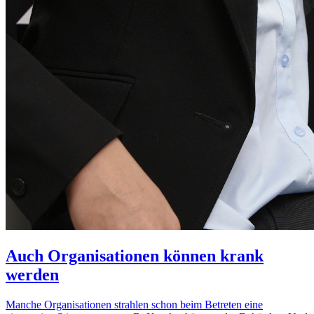
Auch Organisationen können krank
werden
Manche Organisationen strahlen schon beim Betreten eine