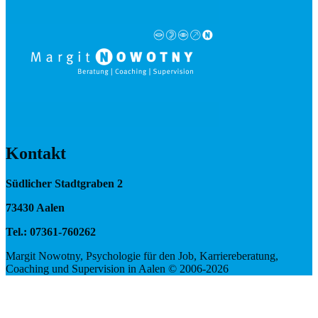
Kontakt
Südlicher Stadtgraben 2
73430 Aalen
Tel.: 07361-760262
Margit Nowotny, Psychologie für den Job, Karriereberatung,
Coaching und Supervision in Aalen © 2006-2026