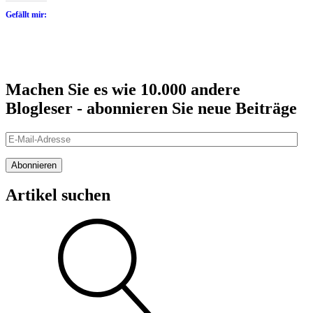
Gefällt mir:
Machen Sie es wie 10.000 andere
Blogleser - abonnieren Sie neue Beiträge
E-
Mail-
Adresse
Abonnieren
Artikel suchen
Suche