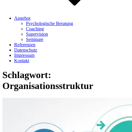
Angebot
Psychologische Beratung
Coaching
Supervision
Seminare
Referenzen
Datenschutz
Impressum
Kontakt
Schlagwort:
Organisationsstruktur