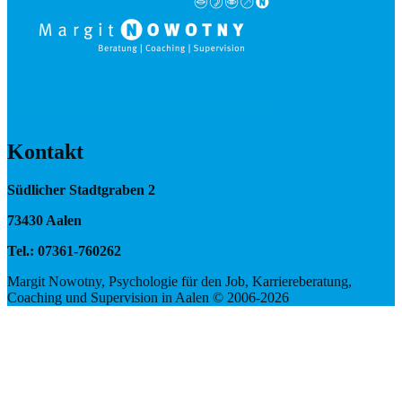
Kontakt
Südlicher Stadtgraben 2
73430 Aalen
Tel.: 07361-760262
Margit Nowotny, Psychologie für den Job, Karriereberatung,
Coaching und Supervision in Aalen © 2006-2026