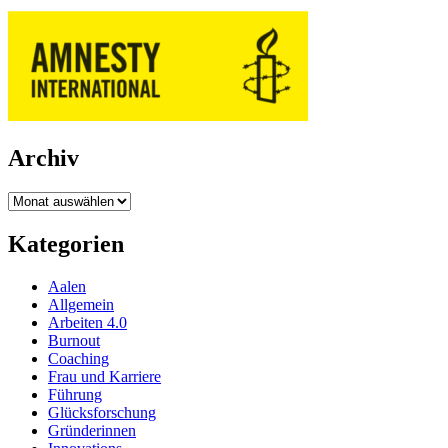
Archiv
Archiv
Kategorien
Aalen
Allgemein
Arbeiten 4.0
Burnout
Coaching
Frau und Karriere
Führung
Glücksforschung
Gründerinnen