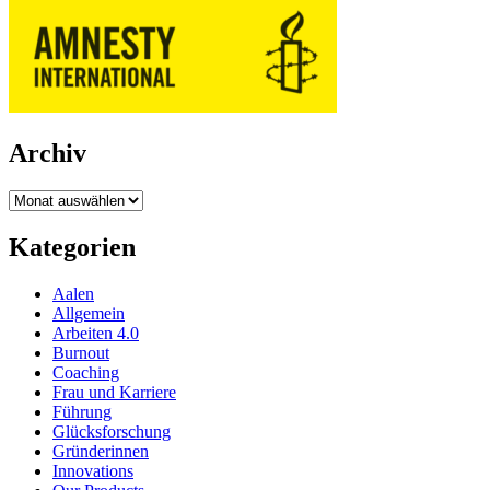
Archiv
Archiv
Kategorien
Aalen
Allgemein
Arbeiten 4.0
Burnout
Coaching
Frau und Karriere
Führung
Glücksforschung
Gründerinnen
Innovations