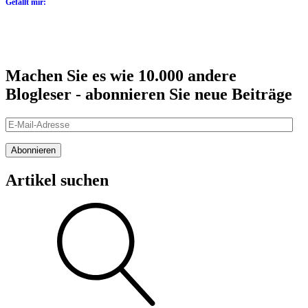
Gefällt mir:
Machen Sie es wie 10.000 andere
Blogleser - abonnieren Sie neue Beiträge
E-
Mail-
Adresse
Abonnieren
Artikel suchen
Suche