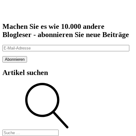
Machen Sie es wie 10.000 andere
Blogleser - abonnieren Sie neue Beiträge
E-
Mail-
Adresse
Abonnieren
Artikel suchen
Suche