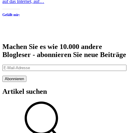
auf das Internet, auf…
Gefällt mir:
Machen Sie es wie 10.000 andere
Blogleser - abonnieren Sie neue Beiträge
E-
Mail-
Adresse
Abonnieren
Artikel suchen
Suche