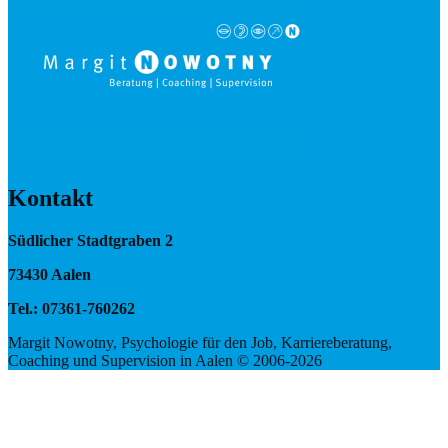
Kontakt
Südlicher Stadtgraben 2
73430 Aalen
Tel.: 07361-760262
Margit Nowotny, Psychologie für den Job, Karriereberatung,
Coaching und Supervision in Aalen © 2006-2026