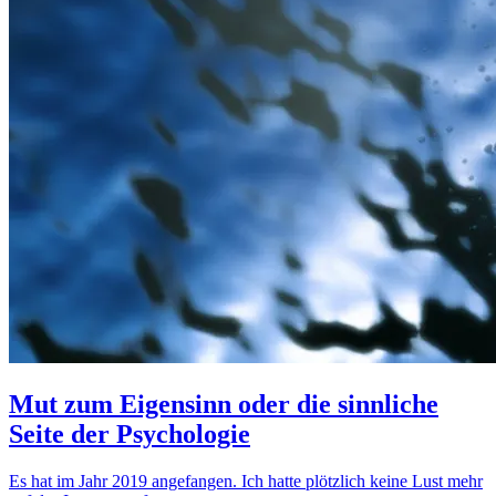
Mut zum Eigensinn oder die sinnliche
Seite der Psychologie
Es hat im Jahr 2019 angefangen. Ich hatte plötzlich keine Lust mehr