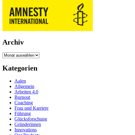
Archiv
Archiv
Kategorien
Aalen
Allgemein
Arbeiten 4.0
Burnout
Coaching
Frau und Karriere
Führung
Glücksforschung
Gründerinnen
Innovations