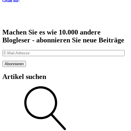
Gefällt mir:
Machen Sie es wie 10.000 andere
Blogleser - abonnieren Sie neue Beiträge
E-
Mail-
Adresse
Abonnieren
Artikel suchen
Suche