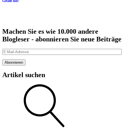
Gefällt mir:
Machen Sie es wie 10.000 andere
Blogleser - abonnieren Sie neue Beiträge
E-
Mail-
Adresse
Abonnieren
Artikel suchen
Suche