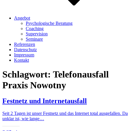
Angebot
Psychologische Beratung
Coaching
Supervision
Seminare
Referenzen
Datenschutz
Impressum
Kontakt
Schlagwort:
Telefonausfall
Praxis Nowotny
Festnetz und Internetausfall
Seit 2 Tagen ist unser Festnetz und das Internet total ausgefallen. Da
unklar ist, wie lange…