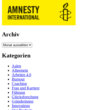
Archiv
Archiv
Kategorien
Aalen
Allgemein
Arbeiten 4.0
Burnout
Coaching
Frau und Karriere
Führung
Glücksforschung
Gründerinnen
Innovations