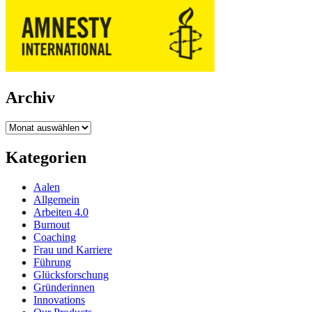
Archiv
Archiv
Kategorien
Aalen
Allgemein
Arbeiten 4.0
Burnout
Coaching
Frau und Karriere
Führung
Glücksforschung
Gründerinnen
Innovations