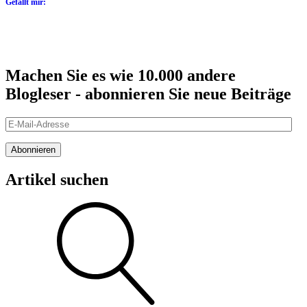
Gefällt mir:
Machen Sie es wie 10.000 andere
Blogleser - abonnieren Sie neue Beiträge
E-
Mail-
Adresse
Abonnieren
Artikel suchen
Suche