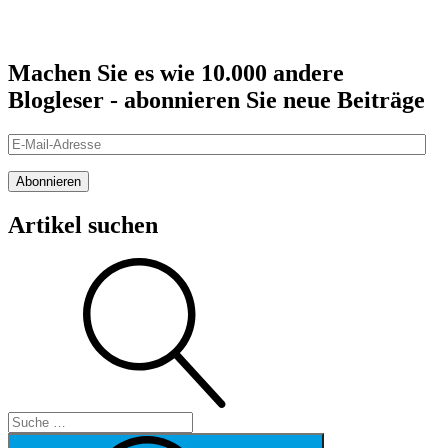
Machen Sie es wie 10.000 andere
Blogleser - abonnieren Sie neue Beiträge
E-
Mail-
Adresse
Abonnieren
Artikel suchen
Suche
Suche