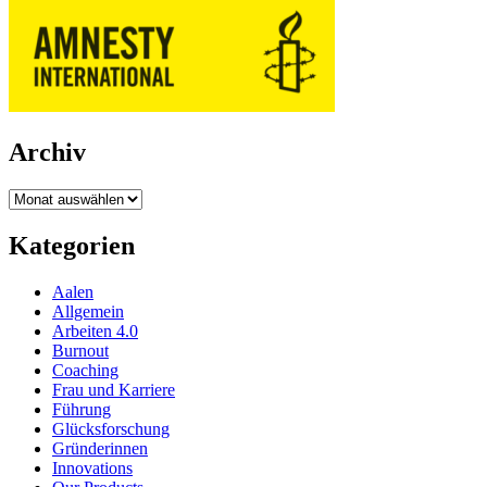
Archiv
Archiv
Kategorien
Aalen
Allgemein
Arbeiten 4.0
Burnout
Coaching
Frau und Karriere
Führung
Glücksforschung
Gründerinnen
Innovations