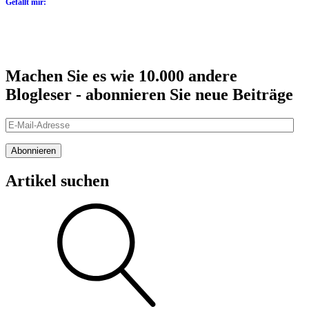
Gefällt mir:
Machen Sie es wie 10.000 andere
Blogleser - abonnieren Sie neue Beiträge
E-
Mail-
Adresse
Abonnieren
Artikel suchen
Suche