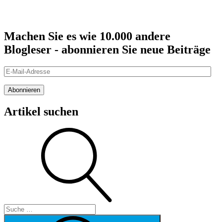
Machen Sie es wie 10.000 andere
Blogleser - abonnieren Sie neue Beiträge
E-
Mail-
Adresse
Abonnieren
Artikel suchen
Suche
Suche