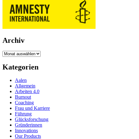
Archiv
Archiv
Kategorien
Aalen
Allgemein
Arbeiten 4.0
Burnout
Coaching
Frau und Karriere
Führung
Glücksforschung
Gründerinnen
Innovations
Our Products