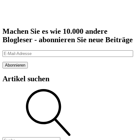
Machen Sie es wie 10.000 andere
Blogleser - abonnieren Sie neue Beiträge
E-
Mail-
Adresse
Abonnieren
Artikel suchen
Suche