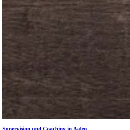
Supervision und Coaching in Aalen