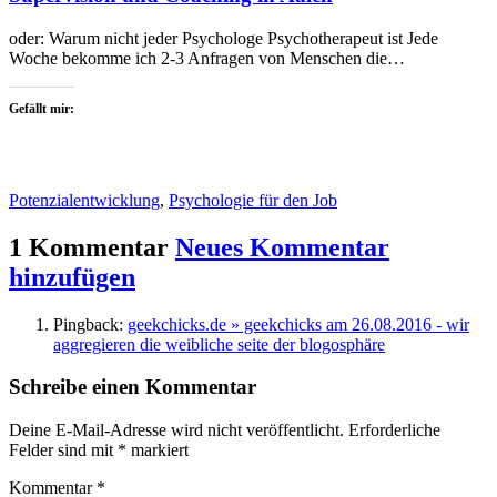
oder: Warum nicht jeder Psychologe Psychotherapeut ist Jede
Woche bekomme ich 2-3 Anfragen von Menschen die…
Gefällt mir:
Potenzialentwicklung
,
Psychologie für den Job
1 Kommentar
Neues Kommentar
hinzufügen
Pingback:
geekchicks.de » geekchicks am 26.08.2016 - wir
aggregieren die weibliche seite der blogosphäre
Schreibe einen Kommentar
Deine E-Mail-Adresse wird nicht veröffentlicht.
Erforderliche
Felder sind mit
*
markiert
Kommentar
*