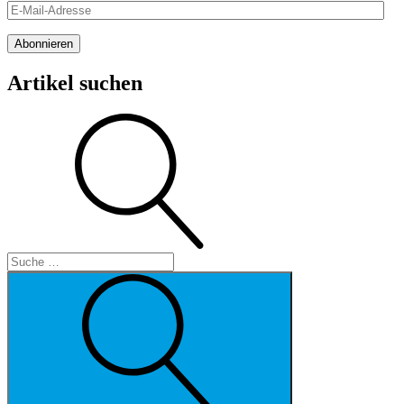
E-
Mail-
Adresse
Abonnieren
Artikel suchen
Suche
Suche