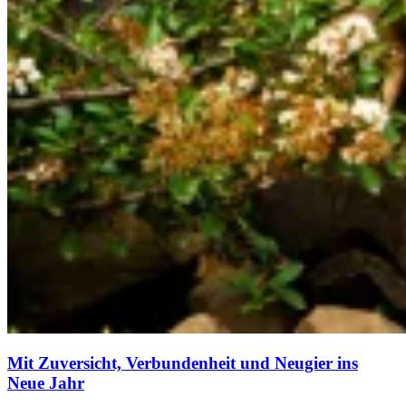
Mit Zuversicht, Verbundenheit und Neugier ins
Neue Jahr