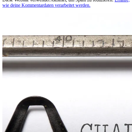
wie deine Kommentardaten verarbeitet werden.
Beitragsnavigation