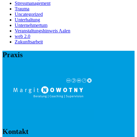
Stressmanagement
Trauma
Uncategorized
Unterhaltung
Unternehmertum
Veranstaltungshinweis Aalen
web 2.0
Zukunftsarbeit
Praxis
Kontakt