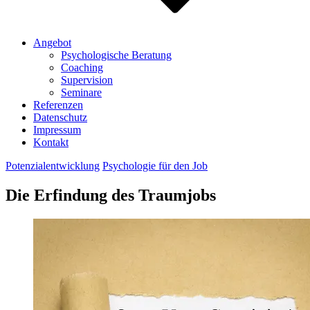
Angebot
Psychologische Beratung
Coaching
Supervision
Seminare
Referenzen
Datenschutz
Impressum
Kontakt
Potenzialentwicklung
Psychologie für den Job
Die Erfindung des Traumjobs