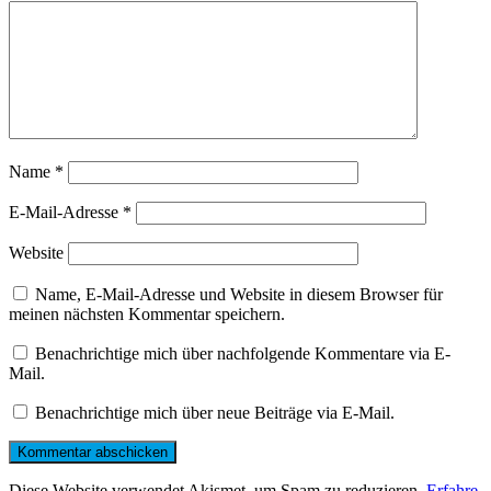
Name
*
E-Mail-Adresse
*
Website
Name, E-Mail-Adresse und Website in diesem Browser für
meinen nächsten Kommentar speichern.
Benachrichtige mich über nachfolgende Kommentare via E-
Mail.
Benachrichtige mich über neue Beiträge via E-Mail.
Diese Website verwendet Akismet, um Spam zu reduzieren.
Erfahre,