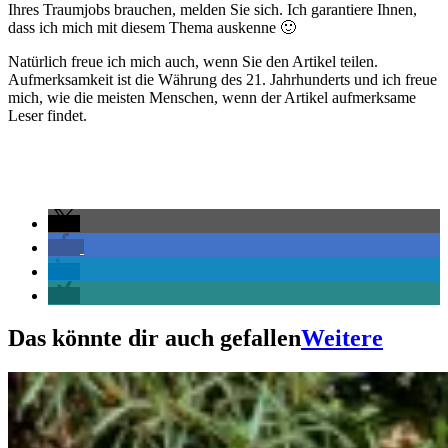
Ihres Traumjobs brauchen, melden Sie sich. Ich garantiere Ihnen,
dass ich mich mit diesem Thema auskenne 🙂
Natürlich freue ich mich auch, wenn Sie den Artikel teilen.
Aufmerksamkeit ist die Währung des 21. Jahrhunderts und ich freue
mich, wie die meisten Menschen, wenn der Artikel aufmerksame
Leser findet.
Das könnte dir auch gefallen
Weitere