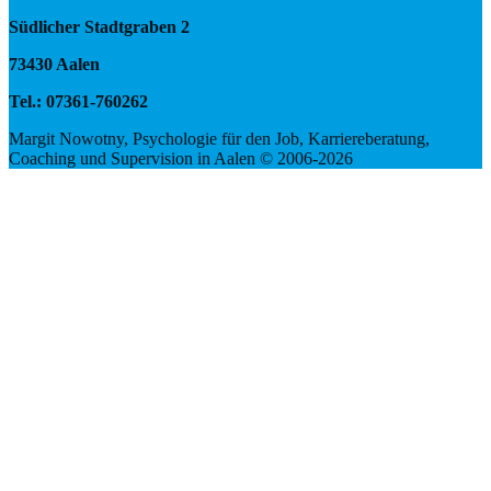
Südlicher Stadtgraben 2
73430 Aalen
Tel.: 07361-760262
Margit Nowotny, Psychologie für den Job, Karriereberatung,
Coaching und Supervision in Aalen © 2006-2026