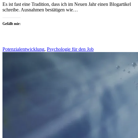
Es ist fast eine Tradition, dass ich im Neuen Jahr einen Blogartikel
schreibe. Ausnahmen bestätigen wie…
Gefällt mir:
Potenzialentwicklung
,
Psychologie für den Job