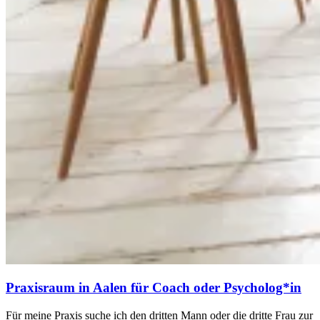
Praxisraum in Aalen für Coach oder Psycholog*in
Für meine Praxis suche ich den dritten Mann oder die dritte Frau zur