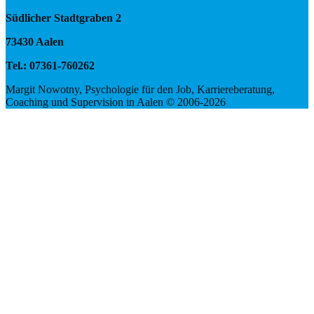
Südlicher Stadtgraben 2
73430 Aalen
Tel.: 07361-760262
Margit Nowotny, Psychologie für den Job, Karriereberatung,
Coaching und Supervision in Aalen © 2006-2026