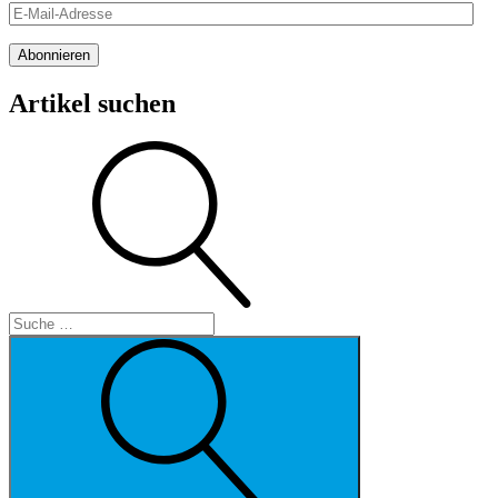
E-
Mail-
Adresse
Abonnieren
Artikel suchen
Suche
Suche