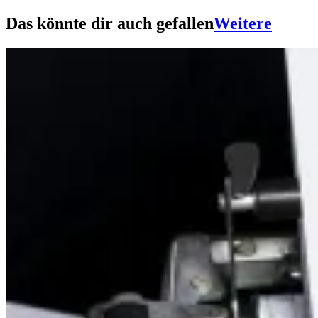
Das könnte dir auch gefallen
Weitere