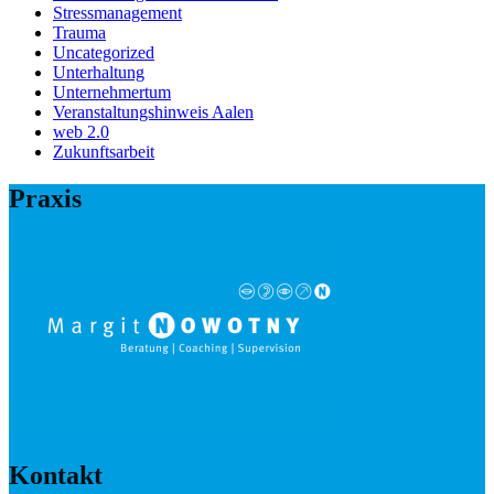
Stressmanagement
Trauma
Uncategorized
Unterhaltung
Unternehmertum
Veranstaltungshinweis Aalen
web 2.0
Zukunftsarbeit
Praxis
Kontakt