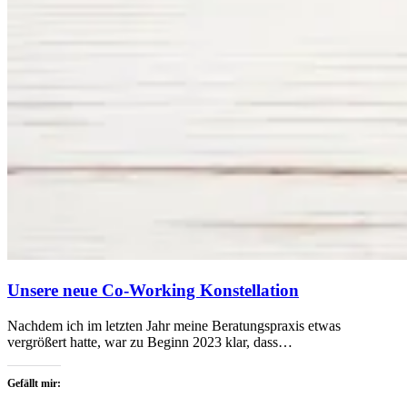
Unsere neue Co-Working Konstellation
Nachdem ich im letzten Jahr meine Beratungspraxis etwas
vergrößert hatte, war zu Beginn 2023 klar, dass…
Gefällt mir: