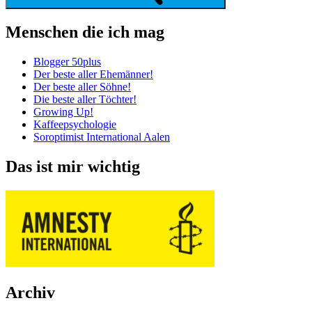
Menschen die ich mag
Blogger 50plus
Der beste aller Ehemänner!
Der beste aller Söhne!
Die beste aller Töchter!
Growing Up!
Kaffeepsychologie
Soroptimist International Aalen
Das ist mir wichtig
Archiv