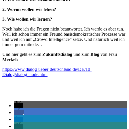
2. Wovon wollen wir leben?
3. Wie wollen wir lernen?
Noch habe ich die Fragen nicht beantwortet. Ich werde es aber tun.
Weil ich schon immer ein Freund basisdemokratischer Prozesse war
und weil ich auf „Crowd Intelligence“ setze. Und natürlich weil ich
immer gern mitrede…
Und hier geht es zum
Zukunftsdialog
und zum
Blog
von Frau
Merkel:
https://www.dialog-ueber-deutschland.de/DE/10-
Dialog/dialog_node.html