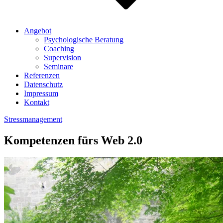
Angebot
Psychologische Beratung
Coaching
Supervision
Seminare
Referenzen
Datenschutz
Impressum
Kontakt
Stressmanagement
Kompetenzen fürs Web 2.0