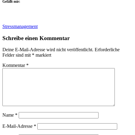
Gefällt mir:
Stressmanagement
Schreibe einen Kommentar
Deine E-Mail-Adresse wird nicht veröffentlicht.
Erforderliche
Felder sind mit
*
markiert
Kommentar
*
Name
*
E-Mail-Adresse
*