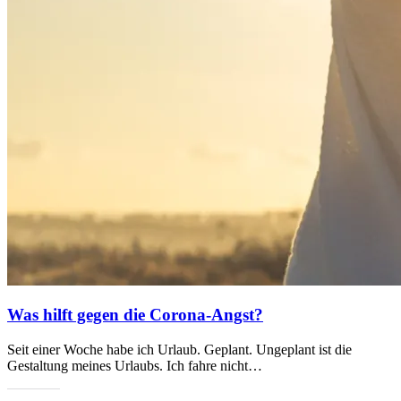
Was hilft gegen die Corona-Angst?
Seit einer Woche habe ich Urlaub. Geplant. Ungeplant ist die
Gestaltung meines Urlaubs. Ich fahre nicht…