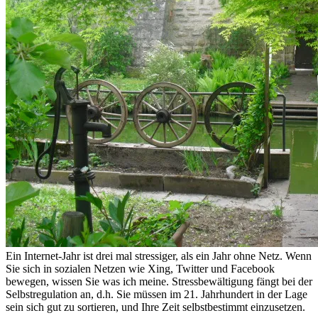
Ein Internet-Jahr ist drei mal stressiger, als ein Jahr ohne Netz. Wenn
Sie sich in sozialen Netzen wie Xing, Twitter und Facebook
bewegen, wissen Sie was ich meine. Stressbewältigung fängt bei der
Selbstregulation an, d.h. Sie müssen im 21. Jahrhundert in der Lage
sein sich gut zu sortieren, und Ihre Zeit selbstbestimmt einzusetzen.