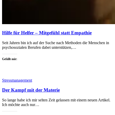
Hilfe für Helfer – Mitgefühl statt Empathie
Seit Jahren bin ich auf der Suche nach Methoden die Menschen in
psychosozialen Berufen dabei unterstützen,…
Gefällt mir:
Stressmanagement
Der Kampf mit der Materie
So lange habe ich mir selten Zeit gelassen mit einem neuen Artikel.
Ich möchte auch nur…