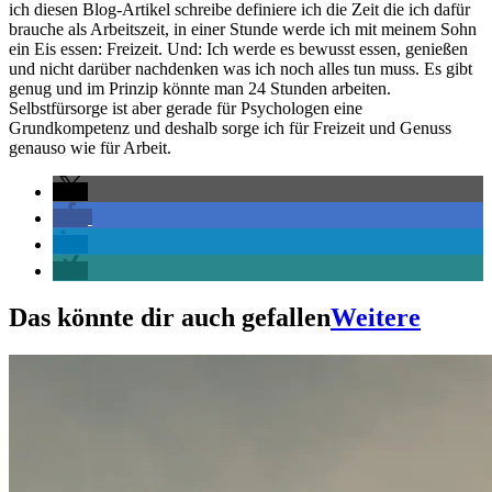
ich diesen Blog-Artikel schreibe definiere ich die Zeit die ich dafür
brauche als Arbeitszeit, in einer Stunde werde ich mit meinem Sohn
ein Eis essen: Freizeit. Und: Ich werde es bewusst essen, genießen
und nicht darüber nachdenken was ich noch alles tun muss. Es gibt
genug und im Prinzip könnte man 24 Stunden arbeiten.
Selbstfürsorge ist aber gerade für Psychologen eine
Grundkompetenz und deshalb sorge ich für Freizeit und Genuss
genauso wie für Arbeit.
Das könnte dir auch gefallen
Weitere