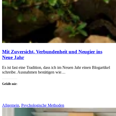
Mit Zuversicht, Verbundenheit und Neugier ins
Neue Jahr
Es ist fast eine Tradition, dass ich im Neuen Jahr einen Blogartikel
schreibe. Ausnahmen bestätigen wie…
Gefällt mir:
Allgemein
,
Psychologische Methoden