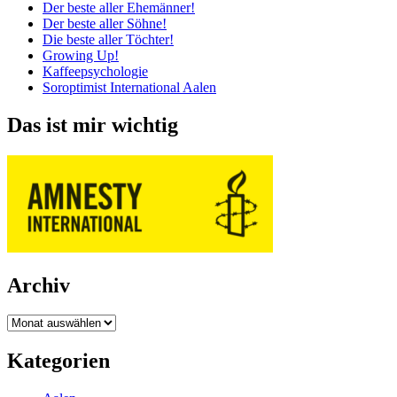
Der beste aller Ehemänner!
Der beste aller Söhne!
Die beste aller Töchter!
Growing Up!
Kaffeepsychologie
Soroptimist International Aalen
Das ist mir wichtig
Archiv
Archiv
Kategorien