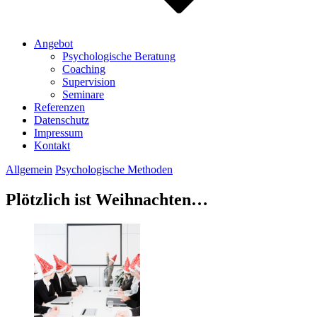
Angebot
Psychologische Beratung
Coaching
Supervision
Seminare
Referenzen
Datenschutz
Impressum
Kontakt
Allgemein
Psychologische Methoden
Plötzlich ist Weihnachten…