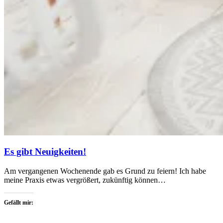
Es gibt Neuigkeiten!
Am vergangenen Wochenende gab es Grund zu feiern! Ich habe
meine Praxis etwas vergrößert, zukünftig können…
Gefällt mir: