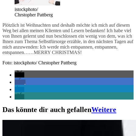
istockphoto/
Chrstopher Pattberg
Plötzlich ist Weihnachten und deshalb möchte ich mich auf diesem
Weg bei allen meinen Klienten und Lesern bedanken! Ich habe viel
von Ihnen gelernt und nun beschlossen ein wenig von dem, was ich
Ihnen zum Thema Selbstfürsorge erzähle, in den nächsten Tagen auf
mich anzuwenden: Ich werde mich entspannen, entspannen,
entspannen……MERRY CHRISTMAS!
Foto: istockphoto/ Chrstopher Pattberg
Das könnte dir auch gefallen
Weitere