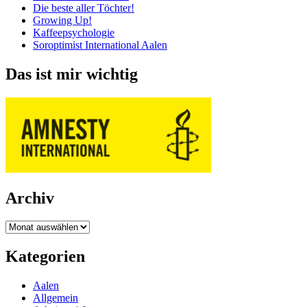
Die beste aller Töchter!
Growing Up!
Kaffeepsychologie
Soroptimist International Aalen
Das ist mir wichtig
Archiv
Archiv
Kategorien
Aalen
Allgemein