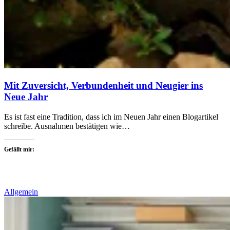
Mit Zuversicht, Verbundenheit und Neugier ins
Neue Jahr
Es ist fast eine Tradition, dass ich im Neuen Jahr einen Blogartikel
schreibe. Ausnahmen bestätigen wie…
Gefällt mir:
Allgemein