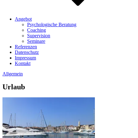
Angebot
Psychologische Beratung
Coaching
Supervision
Seminare
Referenzen
Datenschutz
Impressum
Kontakt
Allgemein
Urlaub