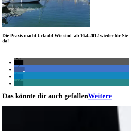
Die Praxis macht Urlaub!
Wir sind ab 16.4.2012 wieder für Sie
da!
Das könnte dir auch gefallen
Weitere