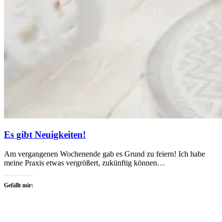
Es gibt Neuigkeiten!
Am vergangenen Wochenende gab es Grund zu feiern! Ich habe
meine Praxis etwas vergrößert, zukünftig können…
Gefällt mir: