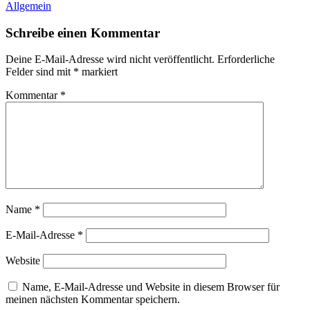
Allgemein
Schreibe einen Kommentar
Deine E-Mail-Adresse wird nicht veröffentlicht.
Erforderliche
Felder sind mit
*
markiert
Kommentar
*
Name
*
E-Mail-Adresse
*
Website
Name, E-Mail-Adresse und Website in diesem Browser für
meinen nächsten Kommentar speichern.