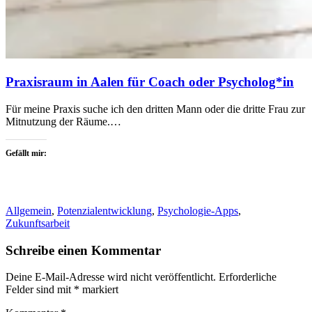
Praxisraum in Aalen für Coach oder Psycholog*in
Für meine Praxis suche ich den dritten Mann oder die dritte Frau zur
Mitnutzung der Räume.…
Gefällt mir:
Allgemein
,
Potenzialentwicklung
,
Psychologie-Apps
,
Zukunftsarbeit
Schreibe einen Kommentar
Deine E-Mail-Adresse wird nicht veröffentlicht.
Erforderliche
Felder sind mit
*
markiert