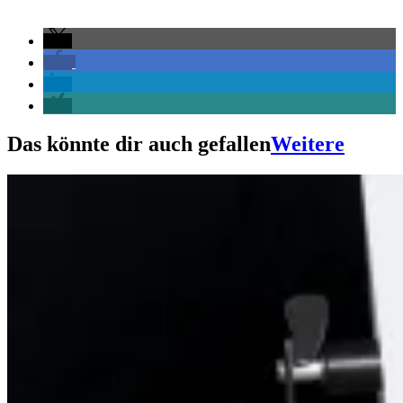
Das könnte dir auch gefallen
Weitere