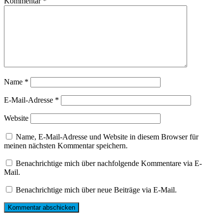
Kommentar
*
Name
*
E-Mail-Adresse
*
Website
Name, E-Mail-Adresse und Website in diesem Browser für
meinen nächsten Kommentar speichern.
Benachrichtige mich über nachfolgende Kommentare via E-
Mail.
Benachrichtige mich über neue Beiträge via E-Mail.