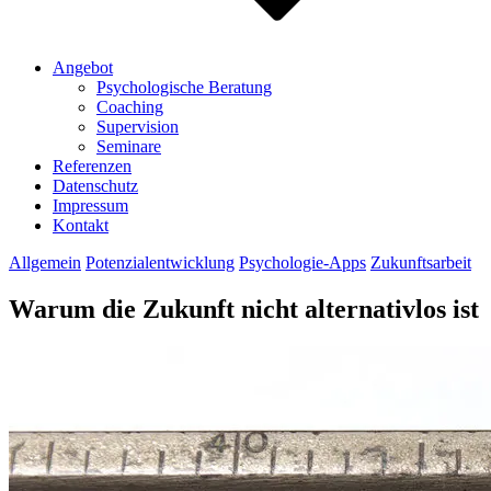
Angebot
Psychologische Beratung
Coaching
Supervision
Seminare
Referenzen
Datenschutz
Impressum
Kontakt
Allgemein
Potenzialentwicklung
Psychologie-Apps
Zukunftsarbeit
Warum die Zukunft nicht alternativlos ist