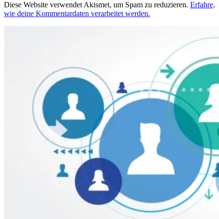
Diese Website verwendet Akismet, um Spam zu reduzieren.
Erfahre,
wie deine Kommentardaten verarbeitet werden.
Beitragsnavigation